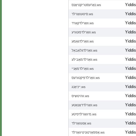
Yiddi
נאָרעסטריקטיאָנס.ws
Yiddi
סיטעוואָרלד.ws
Yiddi
וואָרלדקאַרד.ws
Yiddi
וואָרלדפוטורע.ws
Yiddi
וואָרלדגאַמע.ws
Yiddi
וואָרלדגלאָבאַל.ws
Yiddi
וואָרלדמאָבילע.ws
Yiddi
וואָרלדמאָניי.ws
Yiddi
וואָרלדפּיקטורעס.ws
Yiddi
ייניאַנג.ws
Yiddi
ווהיטשיס.ws
Yiddi
וואָרלדדאָנאַטע.ws
Yiddi
מיוואָרלדסיטע.ws
Yiddi
אָנעוואָרלד.ws
Yiddi
אָפּפּאָרטוניטיוואָרלד.ws